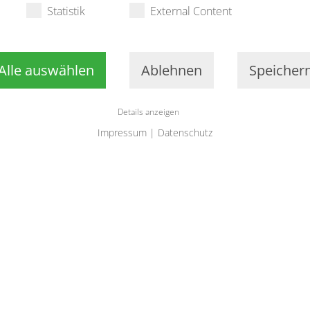
Statistik
External Content
Alle auswählen
Ablehnen
Speicher
Details anzeigen
Impressum
|
Datenschutz