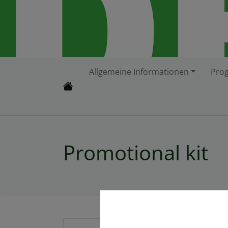
Allgemeine Informationen
Pro
Promotional kit